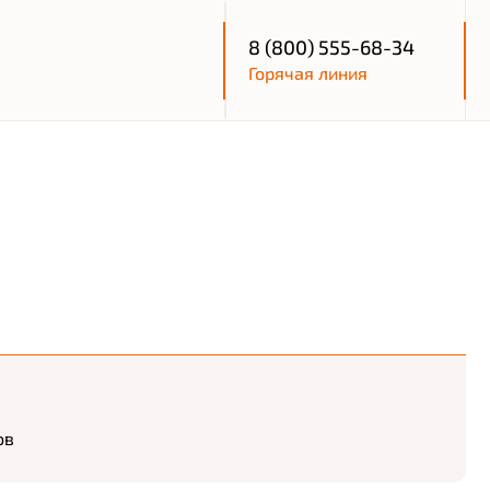
8 (800) 555-68-34
Горячая линия
ов