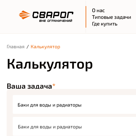
О нас
Типовые задачи
Где купить
Главная
/
Калькулятор
Калькулятор
Ваша задача
*
Баки для воды и радиаторы