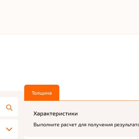
Толщина
Характеристики
Выполните расчет для получения результат