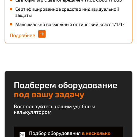
Сертифицированное средство индивидуальной
защиты
Максимально возможный оптический класс 1/1/1/1
Подробнее
Подберем оборудование
под вашу задачу
Воспользуйтесь нашим удобным
калькулятором
Подбор оборудования
в несколько