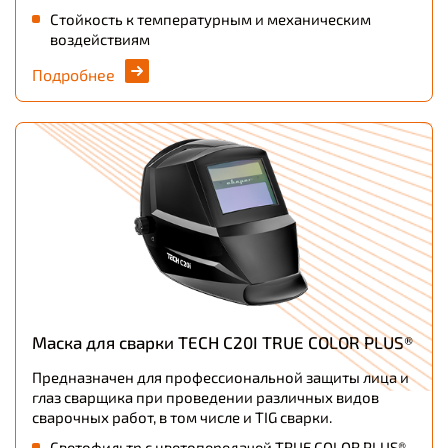
Стойкость к температурным и механическим
воздействиям
Подробнее
Маска для сварки TECH С20I TRUE COLOR PLUS®
Предназначен для профессиональной защиты лица и
глаз сварщика при проведении различных видов
сварочных работ, в том числе и TIG сварки.
Светофильтр с цветопередачей TRUE COLOR PLUS®