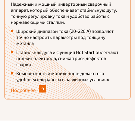
Надежный и мощный инверторный сварочный
аппарат, который обеспечивает стабильную дугу,
точную регулировку тока и удобство работы с
нержавеющими сталями.
Широкий диапазон тока (20-220 А) позволяет
точно настроить параметры под толщину
металла
Стабильная дуга и функция Hot Start облегчают
поджиг электрода, снижая риск дефектов
сварки
Компактность и мобильность делают его
удобным для работы в различных условиях
Подробнее