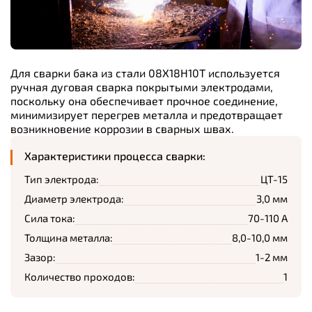
Для сварки бака из стали 08Х18Н10Т используется
ручная дуговая сварка покрытыми электродами,
поскольку она обеспечивает прочное соединение,
минимизирует перегрев металла и предотвращает
возникновение коррозии в сварных швах.
Характеристики процесса сварки:
Тип электрода:
ЦТ-15
Диаметр электрода:
3,0 мм
Сила тока:
70-110 А
Толщина металла:
8,0-10,0 мм
Зазор:
1-2 мм
Количество проходов:
1