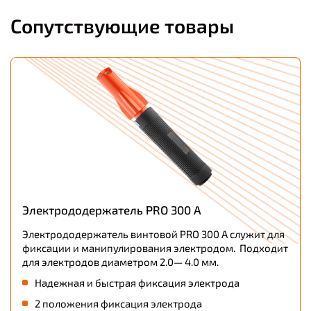
Сопутствующие товары
Электрододержатель PRO 300 А
Электрододержатель винтовой PRO 300 А служит для
фиксации и манипулирования электродом. Подходит
для электродов диаметром 2.0— 4.0 мм.
Надежная и быстрая фиксация электрода
2 положения фиксация электрода