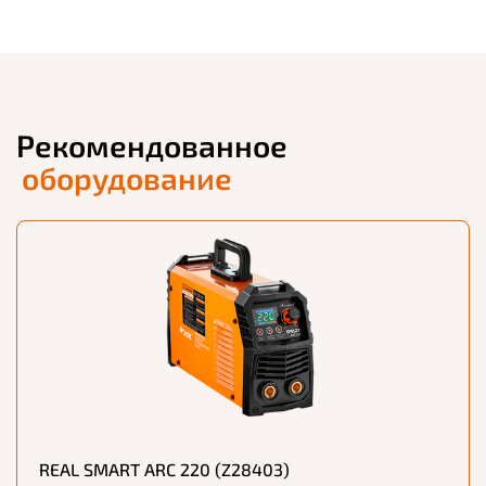
Рекомендованное
оборудование
REAL SMART ARC 220 (Z28403)