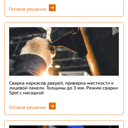
Готовое решение
Сварка каркасов дверей, приварка жесткости к
лицевой панели. Толщины до 3 мм. Режим сварки
Spot c насадкой
Готовое решение