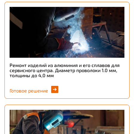
Ремонт изделий из алюминия и его сплавов для
сервисного центра. Диаметр проволоки 1.0 мм,
толщины до 4,0 мм
Готовое решение