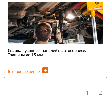
Сварка кузовных панелей в автосервисе.
Толщины до 1,5 мм
Готовое решение
1
2