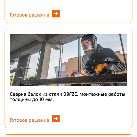
Готовое решение
Сварка балок из стали 09Г2С, монтажные работы,
толщины до 10 мм.
Готовое решение