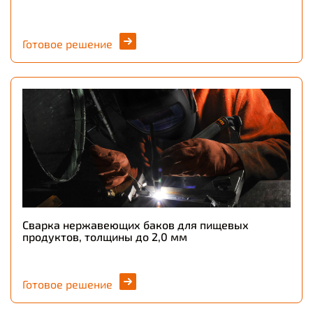
Готовое решение
Сварка нержавеющих баков для пищевых
продуктов, толщины до 2,0 мм
Готовое решение