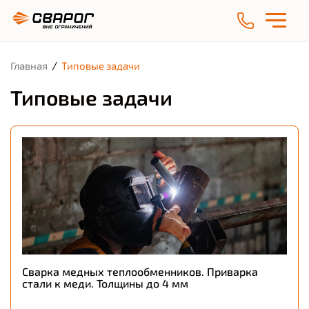
/
Главная
Типовые задачи
Типовые задачи
Сварка медных теплообменников. Приварка
стали к меди. Толщины до 4 мм