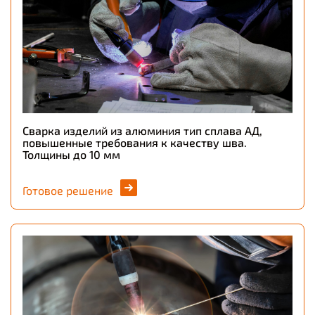
Сварка изделий из алюминия тип сплава АД,
повышенные требования к качеству шва.
Толщины до 10 мм
Готовое решение