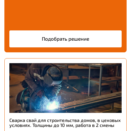
Подобрать решение
Сварка свай для строительства домов, в цеховых
условиях. Толщины до 10 мм, работа в 2 смены