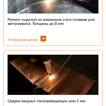
Ремонт изделий из алюминия и его сплавов для
автосервиса. Толщины до 8 мм
Готовое решение
Сварка медных токопроводящих шин 5 мм.